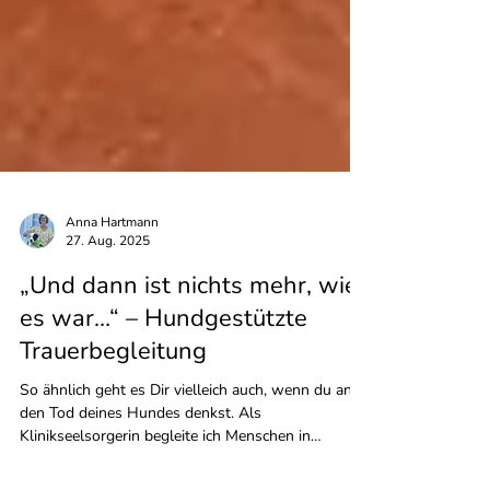
Anna Hartmann
27. Aug. 2025
„Und dann ist nichts mehr, wie
es war…“ – Hundgestützte
Trauerbegleitung
So ähnlich geht es Dir vielleich auch, wenn du an
den Tod deines Hundes denkst. Als