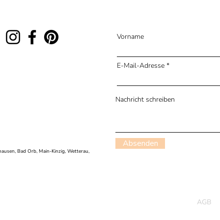
Vorname
E-Mail-Adresse
Nachricht schreiben
Absenden
ausen, Bad Orb, Main-Kinzig, Wetterau,
AGB