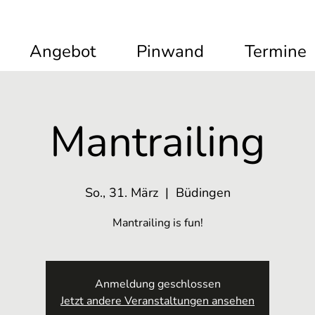
Angebot
Pinwand
Termine
Mantrailing
So., 31. März
  |  
Büdingen
Mantrailing is fun!
Anmeldung geschlossen
Jetzt andere Veranstaltungen ansehen