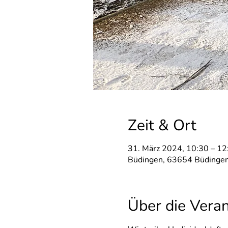
Zeit & Ort
31. März 2024, 10:30 – 12
Büdingen, 63654 Büdingen
Über die Vera