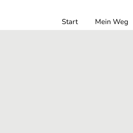
Start
Mein Weg