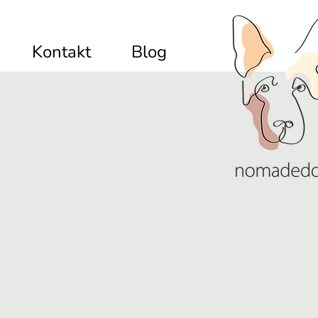
Kontakt
Blog