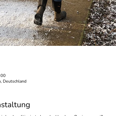
:00
, Deutschland
nstaltung