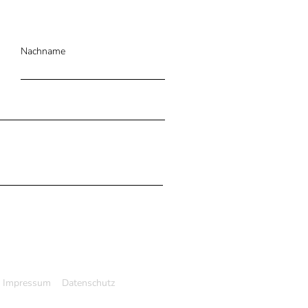
Nachname
Impressum
Datenschutz