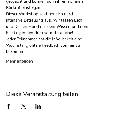
gecoacht und können so in ihren sicheren 
Rückruf einsteigen.
Dieser Workshop zeichnet sich durch 
intensive Betreuung aus. Wir lassen Dich 
und Deinen Hund mit dem Wissen und dem 
Einstieg in den Rückruf nicht alleine!
Jeder Teilnehmer hat die Möglichkeit eine 
Woche lang online Feedback von mir zu 
bekommen.
Mehr anzeigen
Diese Veranstaltung teilen