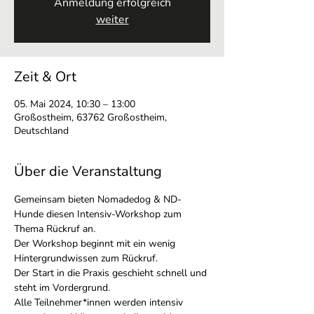
Anmeldung erfolgreich
weiter
Zeit & Ort
05. Mai 2024, 10:30 – 13:00
Großostheim, 63762 Großostheim,
Deutschland
Über die Veranstaltung
Gemeinsam bieten Nomadedog & ND-
Hunde diesen Intensiv-Workshop zum 
Thema Rückruf an.
Der Workshop beginnt mit ein wenig 
Hintergrundwissen zum Rückruf.
Der Start in die Praxis geschieht schnell und 
steht im Vordergrund.
Alle Teilnehmer*innen werden intensiv 