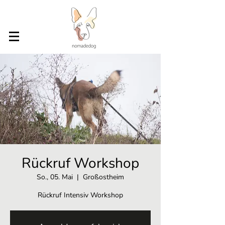
Rückruf Workshop
So., 05. Mai
  |  
Großostheim
Rückruf Intensiv Workshop