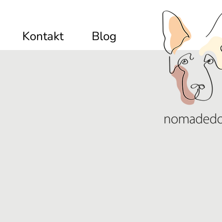
Kontakt
Blog