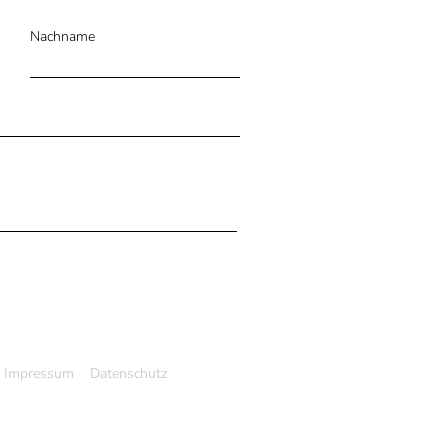
Nachname
Impressum
Datenschutz