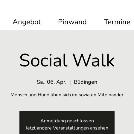
Angebot
Pinwand
Termine
Social Walk
Sa., 06. Apr.
  |  
Büdingen
Mensch und Hund üben sich im sozialen Miteinander
Anmeldung geschlossen
Jetzt andere Veranstaltungen ansehen