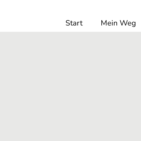
Start
Mein Weg