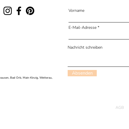
Vorname
E-Mail-Adresse
Nachricht schreiben
Absenden
ausen, Bad Orb, Main-Kinzig, Wetterau,
AGB