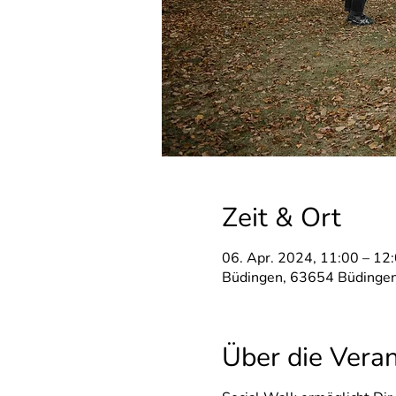
Zeit & Ort
06. Apr. 2024, 11:00 – 12
Büdingen, 63654 Büdingen
Über die Vera