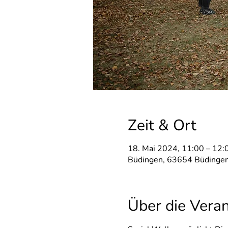
Zeit & Ort
18. Mai 2024, 11:00 – 12:
Büdingen, 63654 Büdingen
Über die Vera