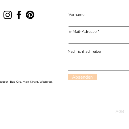
Vorname
E-Mail-Adresse
Nachricht schreiben
Absenden
ausen, Bad Orb, Main-Kinzig, Wetterau,
AGB