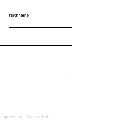
Nachname
Impressum
Datenschutz