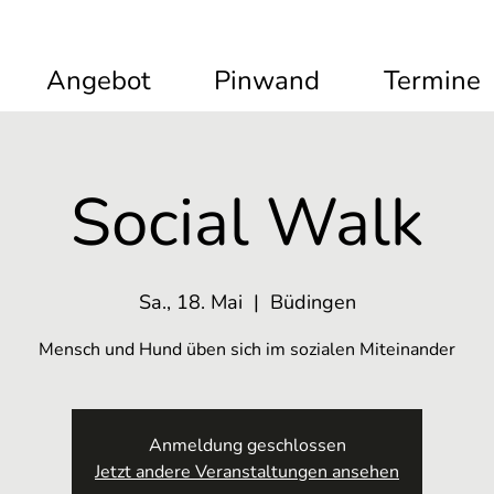
Angebot
Pinwand
Termine
Social Walk
Sa., 18. Mai
  |  
Büdingen
Mensch und Hund üben sich im sozialen Miteinander
Anmeldung geschlossen
Jetzt andere Veranstaltungen ansehen