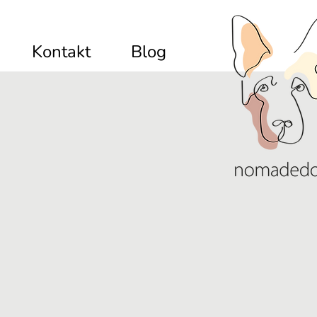
Kontakt
Blog