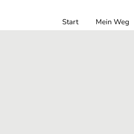
Start
Mein Weg