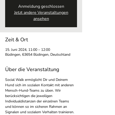
Anmeldung geschlossen
Jetzt andere Veranstaltungen
ansehen
Zeit & Ort
15. Juni 2024, 11:00 – 12:00
Büdingen, 63654 Büdingen, Deutschland
Über die Veranstaltung
Social Walk ermöglicht Dir und Deinem 
Hund sich im sozialen Kontakt mit anderen 
Mensch-Hund-Teams zu üben. Wir 
berücksichtigen die jeweiligen 
Individualdistanzen der einzelnen Teams 
und können so im sicheren Rahmen an 
Signalen und sozialem Verhalten trainieren.